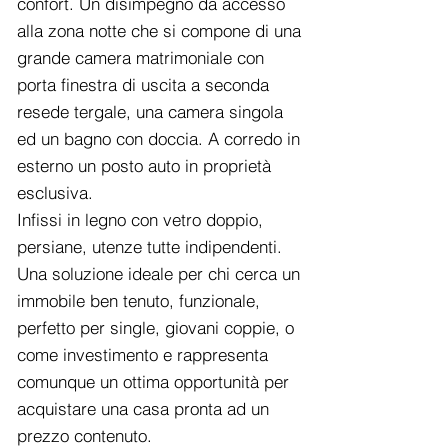
confort. Un disimpegno da accesso
alla zona notte che si compone di una
grande camera matrimoniale con
porta finestra di uscita a seconda
resede tergale, una camera singola
ed un bagno con doccia. A corredo in
esterno un posto auto in proprietà
esclusiva.
Infissi in legno con vetro doppio,
persiane, utenze tutte indipendenti.
Una soluzione ideale per chi cerca un
immobile ben tenuto, funzionale,
perfetto per single, giovani coppie, o
come investimento e rappresenta
comunque un ottima opportunità per
acquistare una casa pronta ad un
prezzo contenuto.