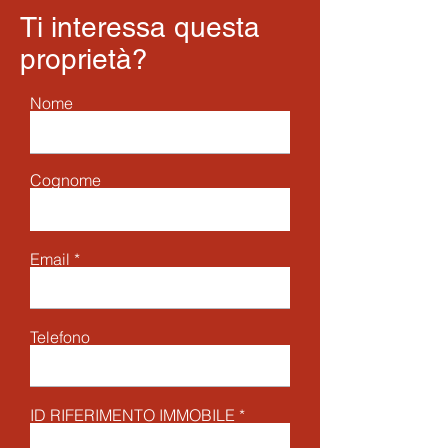
Ti interessa questa
proprietà?
Nome
Cognome
Email
Telefono
ID RIFERIMENTO IMMOBILE