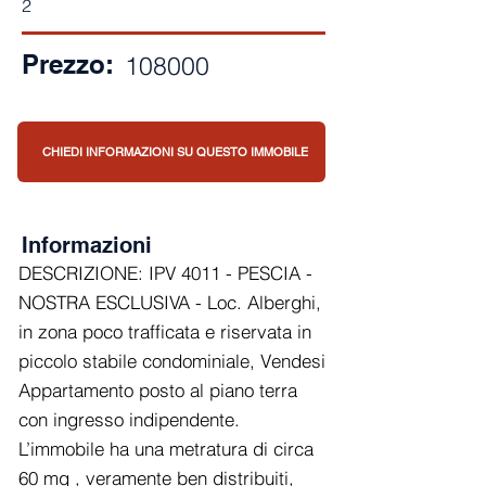
2
Prezzo:
108000
CHIEDI INFORMAZIONI SU QUESTO IMMOBILE
Informazioni
DESCRIZIONE: IPV 4011 - PESCIA -
NOSTRA ESCLUSIVA - Loc. Alberghi,
in zona poco trafficata e riservata in
piccolo stabile condominiale, Vendesi
Appartamento posto al piano terra
con ingresso indipendente.
L’immobile ha una metratura di circa
60 mq , veramente ben distribuiti,