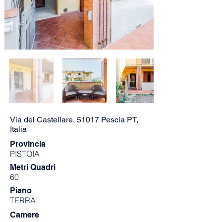
Via del Castellare, 51017 Pescia PT,
Italia
Provincia
PISTOIA
Metri Quadri
60
Piano
TERRA
Camere