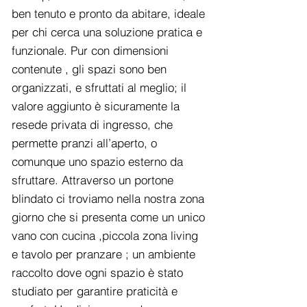
ben tenuto e pronto da abitare, ideale
per chi cerca una soluzione pratica e
funzionale. Pur con dimensioni
contenute , gli spazi sono ben
organizzati, e sfruttati al meglio; il
valore aggiunto è sicuramente la
resede privata di ingresso, che
permette pranzi all’aperto, o
comunque uno spazio esterno da
sfruttare. Attraverso un portone
blindato ci troviamo nella nostra zona
giorno che si presenta come un unico
vano con cucina ,piccola zona living
e tavolo per pranzare ; un ambiente
raccolto dove ogni spazio è stato
studiato per garantire praticità e