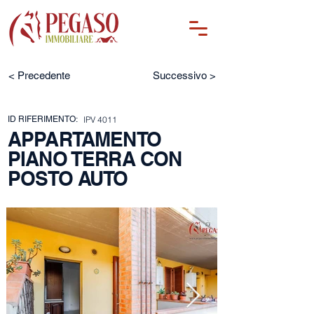
< Precedente
Successivo >
ID RIFERIMENTO:
IPV 4011
APPARTAMENTO
PIANO TERRA CON
POSTO AUTO