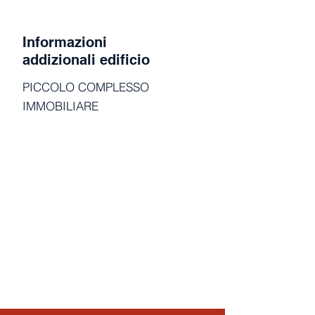
Informazioni
addizionali edificio
PICCOLO COMPLESSO
IMMOBILIARE