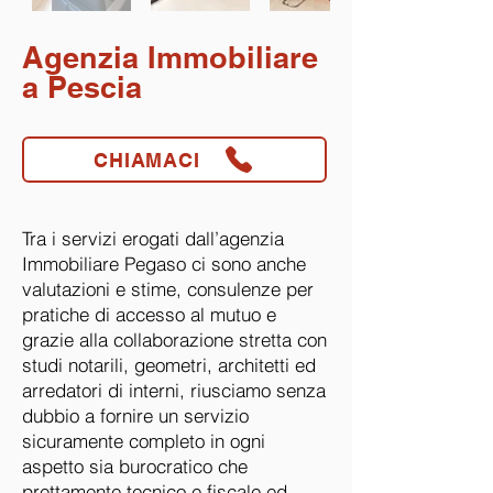
Agenzia Immobiliare
a Pescia
CHIAMACI
Tra i servizi erogati dall’agenzia
Immobiliare Pegaso ci sono anche
valutazioni e stime, consulenze per
pratiche di accesso al mutuo e
grazie alla collaborazione stretta con
studi notarili, geometri, architetti ed
arredatori di interni, riusciamo senza
dubbio a fornire un servizio
sicuramente completo in ogni
aspetto sia burocratico che
prettamente tecnico e fiscale ed