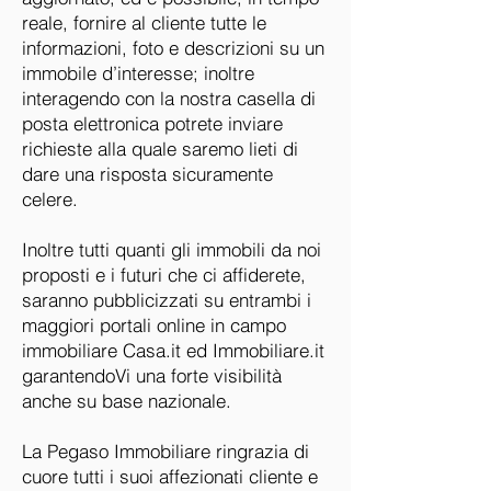
reale, fornire al cliente tutte le
informazioni, foto e descrizioni su un
immobile d’interesse; inoltre
interagendo con la nostra casella di
posta elettronica potrete inviare
richieste alla quale saremo lieti di
dare una risposta sicuramente
celere.
Inoltre tutti quanti gli immobili da noi
proposti e i futuri che ci affiderete,
saranno pubblicizzati su entrambi i
maggiori portali online in campo
immobiliare Casa.it ed Immobiliare.it
garantendoVi una forte visibilità
anche su base nazionale.
La Pegaso Immobiliare ringrazia di
cuore tutti i suoi affezionati cliente e