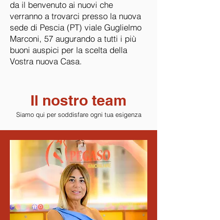
da il benvenuto ai nuovi che
verranno a trovarci presso la nuova
sede di Pescia (PT) viale Guglielmo
Marconi, 57 augurando a tutti i più
buoni auspici per la scelta della
Vostra nuova Casa.
Il nostro team
Siamo qui per soddisfare ogni tua esigenza