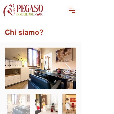
Chi siamo?