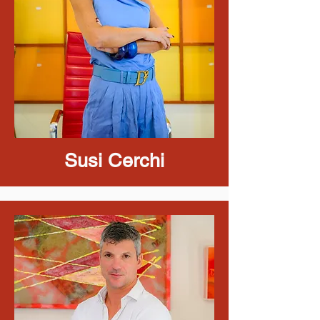
Susi Cerchi