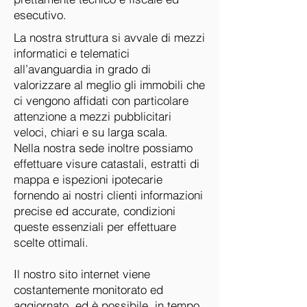
esecutivo.
La nostra struttura si avvale di mezzi
informatici e telematici
all’avanguardia in grado di
valorizzare al meglio gli immobili che
ci vengono affidati con particolare
attenzione a mezzi pubblicitari
veloci, chiari e su larga scala.
Nella nostra sede inoltre possiamo
effettuare visure catastali, estratti di
mappa e ispezioni ipotecarie
fornendo ai nostri clienti informazioni
precise ed accurate, condizioni
queste essenziali per effettuare
scelte ottimali.
Il nostro sito internet viene
costantemente monitorato ed
aggiornato, ed è possibile, in tempo