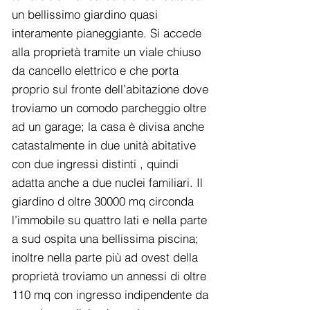
un bellissimo giardino quasi
interamente pianeggiante. Si accede
alla proprietà tramite un viale chiuso
da cancello elettrico e che porta
proprio sul fronte dell’abitazione dove
troviamo un comodo parcheggio oltre
ad un garage; la casa è divisa anche
catastalmente in due unità abitative
con due ingressi distinti , quindi
adatta anche a due nuclei familiari. Il
giardino d oltre 30000 mq circonda
l’immobile su quattro lati e nella parte
a sud ospita una bellissima piscina;
inoltre nella parte più ad ovest della
proprietà troviamo un annessi di oltre
110 mq con ingresso indipendente da