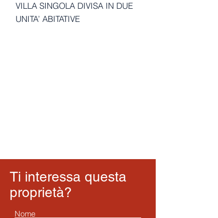
VILLA SINGOLA DIVISA IN DUE
UNITA’ ABITATIVE
Ti interessa questa
proprietà?
Nome