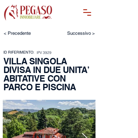
< Precedente
Successivo >
ID RIFERIMENTO:
IPV 3929
VILLA SINGOLA
DIVISA IN DUE UNITA’
ABITATIVE CON
PARCO E PISCINA