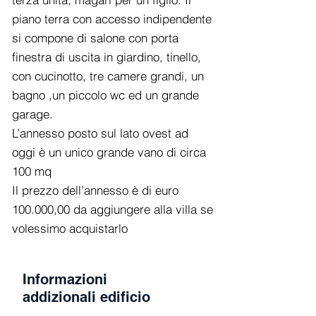
piano terra con accesso indipendente
si compone di salone con porta
finestra di uscita in giardino, tinello,
con cucinotto, tre camere grandi, un
bagno ,un piccolo wc ed un grande
garage.
L’annesso posto sul lato ovest ad
oggi è un unico grande vano di circa
100 mq
Il prezzo dell’annesso è di euro
100.000,00 da aggiungere alla villa se
volessimo acquistarlo
Informazioni
addizionali edificio