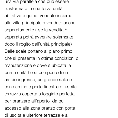
una via parallela che può essere
trasformato in una terza unità
abitativa e quindi venduto insieme
alla villa principale o venduto anche
separatamente ( se la vendita è
separata potrà avvenire solamente
dopo il rogito dell’unità principale)
Delle scale portano al piano primo
che si presenta in ottime condizioni di
manutenzione e dove è ubicata la
prima unità he si compone di un
ampio ingresso, un grande salone
con camino e porte finestre di uscita
terrazza coperta a loggiato perfetta
per pranzare all’aperto; da qui
accesso alla zona pranzo con porta
di uscita a ulteriore terrazza e al