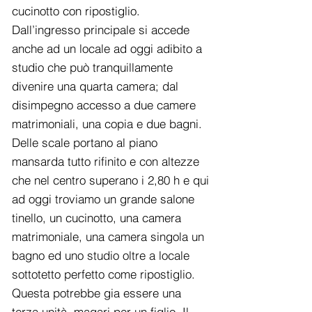
cucinotto con ripostiglio.
Dall’ingresso principale si accede
anche ad un locale ad oggi adibito a
studio che può tranquillamente
divenire una quarta camera; dal
disimpegno accesso a due camere
matrimoniali, una copia e due bagni.
Delle scale portano al piano
mansarda tutto rifinito e con altezze
che nel centro superano i 2,80 h e qui
ad oggi troviamo un grande salone
tinello, un cucinotto, una camera
matrimoniale, una camera singola un
bagno ed uno studio oltre a locale
sottotetto perfetto come ripostiglio.
Questa potrebbe gia essere una
terza unità, magari per un figlio. Il