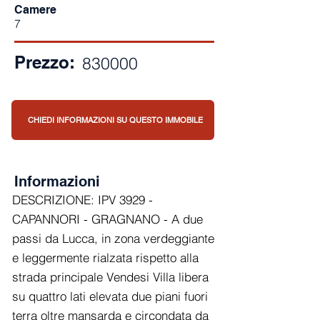
Camere
7
Prezzo:
830000
CHIEDI INFORMAZIONI SU QUESTO IMMOBILE
Informazioni
DESCRIZIONE: IPV 3929 -
CAPANNORI - GRAGNANO - A due
passi da Lucca, in zona verdeggiante
e leggermente rialzata rispetto alla
strada principale Vendesi Villa libera
su quattro lati elevata due piani fuori
terra oltre mansarda e circondata da