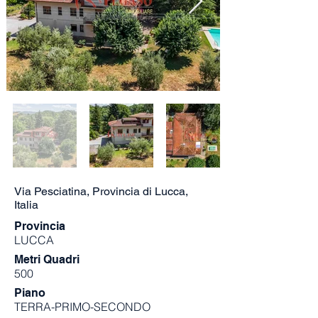
Via Pesciatina, Provincia di Lucca,
Italia
Provincia
LUCCA
Metri Quadri
500
Piano
TERRA-PRIMO-SECONDO