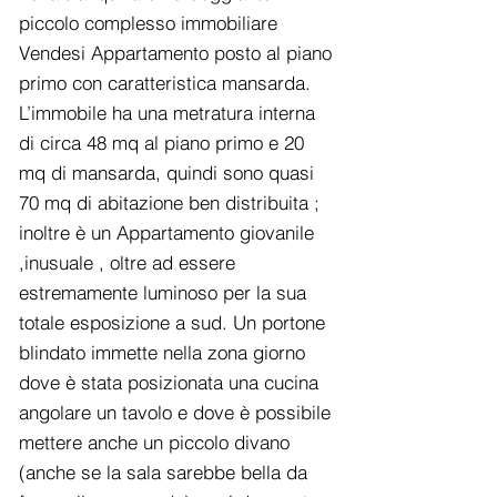
piccolo complesso immobiliare
Vendesi Appartamento posto al piano
primo con caratteristica mansarda.
L’immobile ha una metratura interna
di circa 48 mq al piano primo e 20
mq di mansarda, quindi sono quasi
70 mq di abitazione ben distribuita ;
inoltre è un Appartamento giovanile
,inusuale , oltre ad essere
estremamente luminoso per la sua
totale esposizione a sud. Un portone
blindato immette nella zona giorno
dove è stata posizionata una cucina
angolare un tavolo e dove è possibile
mettere anche un piccolo divano
(anche se la sala sarebbe bella da