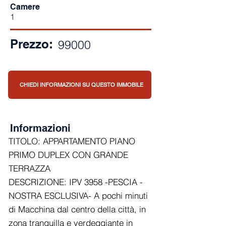
Camere
1
Prezzo:
99000
CHIEDI INFORMAZIONI SU QUESTO IMMOBILE
Informazioni
TITOLO: APPARTAMENTO PIANO
PRIMO DUPLEX CON GRANDE
TERRAZZA
DESCRIZIONE: IPV 3958 -PESCIA -
NOSTRA ESCLUSIVA- A pochi minuti
di Macchina dal centro della città, in
zona tranquilla e verdeggiante in