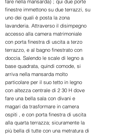
fare nella mansarda) ; qui due porte
finestre immettono su due terrazzi, su
uno dei quali è posta la zona
lavanderia. Attraverso il disimpegno
accesso alla camera matrimoniale
con porta finestra di uscita a terzo
terrazzo, e al bagno finestrato con
doccia. Salendo le scale di legno a
base quadrata, quindi comode, si
arriva nella mansarda molto
particolare per il suo tetto in legno
con altezza centrale di 2 30 H dove
fare una bella sala con divani e
magari da trasformare in camera
ospiti , e con porta finestra di uscita
alla quarta terrazza; sicuramente la
più bella di tutte con una metratura di