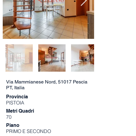
Via Mammianese Nord, 51017 Pescia
PT, Italia
Provincia
PISTOIA
Metri Quadri
70
Piano
PRIMO E SECONDO