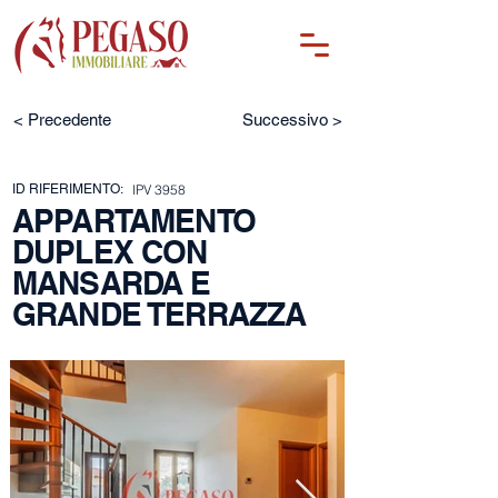
< Precedente
Successivo >
ID RIFERIMENTO:
IPV 3958
APPARTAMENTO
DUPLEX CON
MANSARDA E
GRANDE TERRAZZA