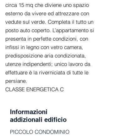
circa 15 mq che diviene uno spazio
esterno da vivere ed attrezzare con
vedute sul verde. Completa il tutto un
posto auto coperto. L’appartamento si
presenta in perfette condizioni, con
infissi in legno con vetro camera,
predisposizione aria condizionata,
utenze indipendenti; unico lavoro da
effettuare è la riverniciata di tutte le
persiane.
CLASSE ENERGETICA C
Informazioni
addizionali edificio
PICCOLO CONDOMINIO