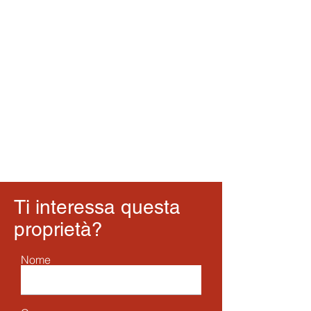
Ti interessa questa
proprietà?
Nome