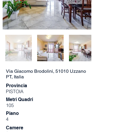
Via Giacomo Brodolini, 51010 Uzzano
PT, Italia
Provincia
PISTOIA
Metri Quadri
105
Piano
4
Camere