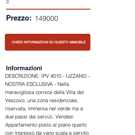
3
Prezzo:
149000
CHIEDI INFORMAZIONI SU QUESTO IMMOBILE
Informazioni
DESCRIZIONE: IPV 4010 - UZZANO -
NOSTRA ESCLUSIVA - Nella
meravigliosa cornice della Villa del
Vescovo, una zona residenziale,
riservata, immersa nel verde ma a
due passi dai servizi, Vendesi
Appartamento posto al piano quarto
con ingresso da vano scala e servito