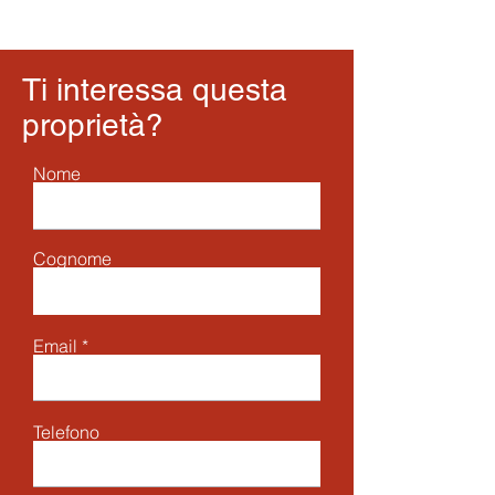
Ti interessa questa
proprietà?
Nome
Cognome
Email
Telefono