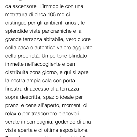
da ascensore. L’immobile con una
metratura di circa 105 mq si
distingue per gli ambienti ariosi, le
splendide viste panoramiche e la
grande terrazza abitabile, vero cuore
della casa e autentico valore aggiunto
della proprietà. Un portone blindato
immette nell’accogliente e ben
distribuita zona giorno, e qui si apre
la nostra ampia sala con porta
finestra di accesso alla terrazza
sopra descritta, spazio ideale per
pranzi e cene all’aperto, momenti di
relax o per trascorrere piacevoli
serate in compagnia, godendo di una
vista aperta e di ottima esposizione.