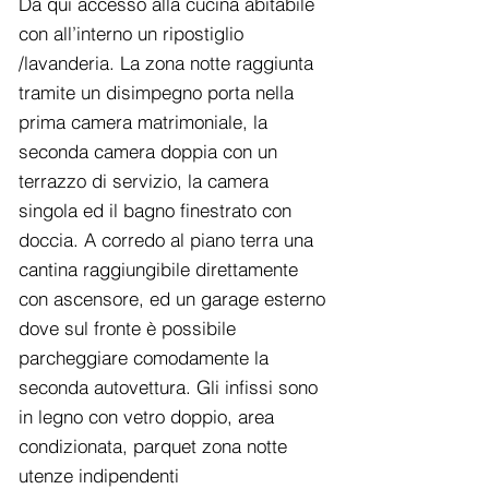
Da qui accesso alla cucina abitabile
con all’interno un ripostiglio
/lavanderia. La zona notte raggiunta
tramite un disimpegno porta nella
prima camera matrimoniale, la
seconda camera doppia con un
terrazzo di servizio, la camera
singola ed il bagno finestrato con
doccia. A corredo al piano terra una
cantina raggiungibile direttamente
con ascensore, ed un garage esterno
dove sul fronte è possibile
parcheggiare comodamente la
seconda autovettura. Gli infissi sono
in legno con vetro doppio, area
condizionata, parquet zona notte
utenze indipendenti