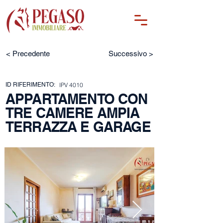
< Precedente
Successivo >
ID RIFERIMENTO:
IPV 4010
APPARTAMENTO CON
TRE CAMERE AMPIA
TERRAZZA E GARAGE