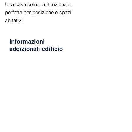
Una casa comoda, funzionale,
perfetta per posizione e spazi
abitativi
Informazioni
addizionali edificio